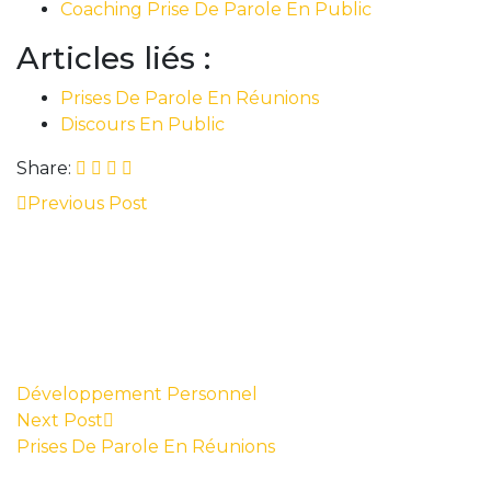
Coaching Prise De Parole En Public
Articles liés :
Prises De Parole En Réunions
Discours En Public
Share:
Previous Post
Développement Personnel
Next Post
Prises De Parole En Réunions