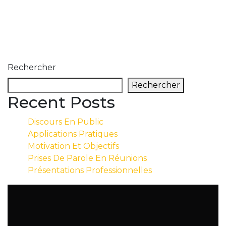
Rechercher
Rechercher
Recent Posts
Discours En Public
Applications Pratiques
Motivation Et Objectifs
Prises De Parole En Réunions
Présentations Professionnelles