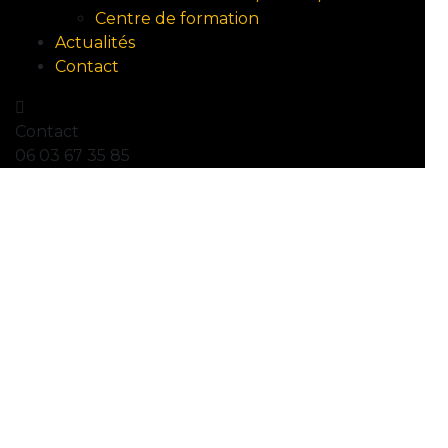
Centre de formation
Actualités
Contact
Contact
06 03 67 35 85