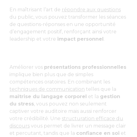
En maîtrisant l’art de
répondre aux questions
du public, vous pouvez transformer les séances
de questions-réponses en une opportunité
d’engagement positif, renforçant ainsi votre
leadership et votre
impact personnel
.
Améliorer vos
présentations professionnelles
implique bien plus que de simples
compétences oratoires. En combinant les
techniques de communication
telles que la
maîtrise du langage corporel
et la
gestion
du stress
, vous pouvez non seulement
captiver votre auditoire mais aussi renforcer
votre crédibilité. Une
structuration efficace du
discours
vous permet de livrer un message clair
et percutant, tandis que la
confiance en soi
et