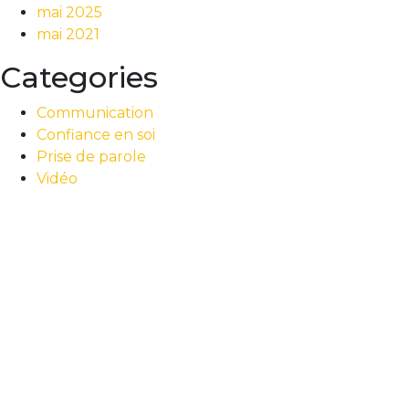
mai 2025
mai 2021
Categories
Communication
Confiance en soi
Prise de parole
Vidéo