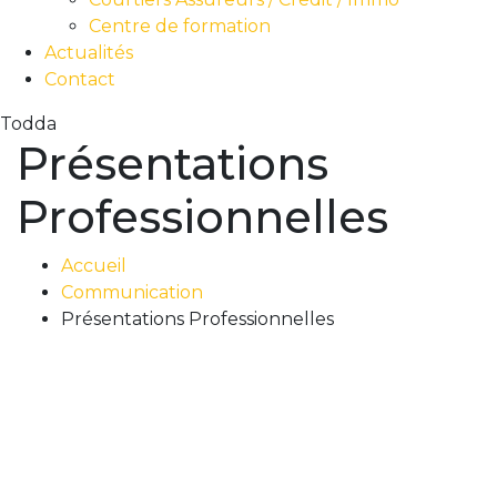
Centre de formation
Actualités
Contact
Todda
Présentations
Professionnelles
Accueil
Communication
Présentations Professionnelles