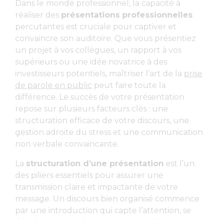
Dans le monde professionnel, la capacité à
réaliser des
présentations professionnelles
percutantes est cruciale pour captiver et
convaincre son auditoire. Que vous présentiez
un projet à vos collègues, un rapport à vos
supérieurs ou une idée novatrice à des
investisseurs potentiels, maîtriser l’art de la
prise
de parole en public
peut faire toute la
différence. Le succès de votre présentation
repose sur plusieurs facteurs clés : une
structuration efficace de votre discours, une
gestion adroite du stress et une communication
non verbale convaincante.
La
structuration d’une présentation
est l’un
des piliers essentiels pour assurer une
transmission claire et impactante de votre
message. Un discours bien organisé commence
par une introduction qui capte l’attention, se