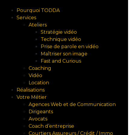
Pourquoi TODDA
Services
Ateliers
Stratégie vidéo
Technique vidéo
Prise de parole en vidéo
Maîtriser son image
Fast and Curious
Coaching
Vidéo
Location
Réalisations
Votre Métier
Agences Web et de Communication
Dirigeants
Avocats
Coach d’entreprise
Courtiers Assureurs / Crédit / Immo