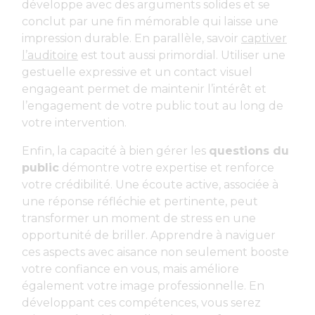
développe avec des arguments solides et se
conclut par une fin mémorable qui laisse une
impression durable. En parallèle, savoir
captiver
l’auditoire
est tout aussi primordial. Utiliser une
gestuelle expressive et un contact visuel
engageant permet de maintenir l’intérêt et
l’engagement de votre public tout au long de
votre intervention.
Enfin, la capacité à bien gérer les
questions du
public
démontre votre expertise et renforce
votre crédibilité. Une écoute active, associée à
une réponse réfléchie et pertinente, peut
transformer un moment de stress en une
opportunité de briller. Apprendre à naviguer
ces aspects avec aisance non seulement booste
votre confiance en vous, mais améliore
également votre image professionnelle. En
développant ces compétences, vous serez