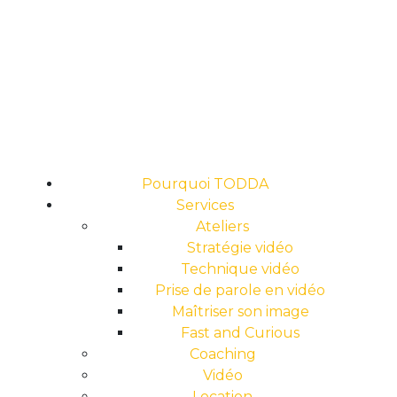
Pourquoi TODDA
Services
Ateliers
Stratégie vidéo
Technique vidéo
Prise de parole en vidéo
Maîtriser son image
Fast and Curious
Coaching
Vidéo
Location