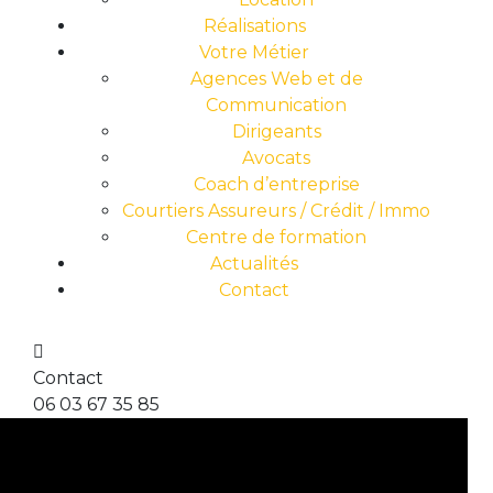
Réalisations
Votre Métier
Agences Web et de
Communication
Dirigeants
Avocats
Coach d’entreprise
Courtiers Assureurs / Crédit / Immo
Centre de formation
Actualités
Contact
Contact
06 03 67 35 85