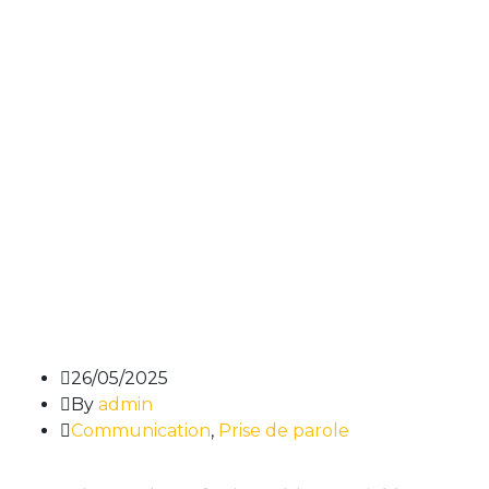
26/05/2025
By
admin
Communication
,
Prise de parole